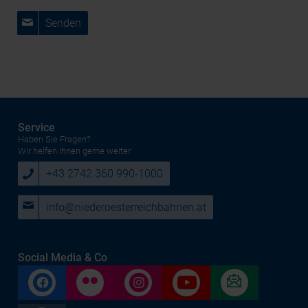
Senden
Service
Haben Sie Fragen?
Wir helfen Ihnen gerne weiter.
+43 2742 360 990-1000
info@niederoesterreichbahnen.at
Social Media & Co